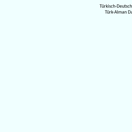
Türkisch-Deutsch
Türk-Alman D